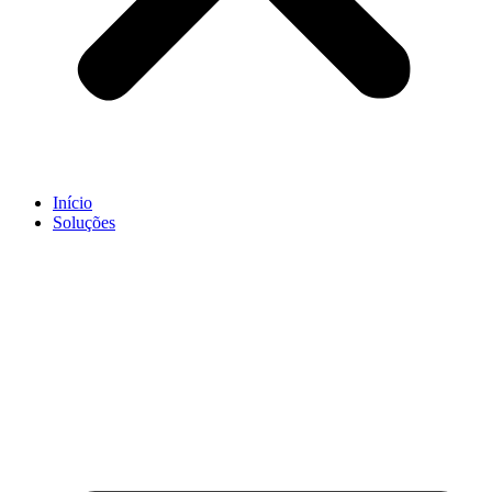
Início
Soluções