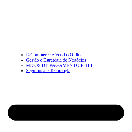
E-Commerce e Vendas Online
Gestão e Estratégia de Negócios
MEIOS DE PAGAMENTO E TEF
Segurança e Tecnologia