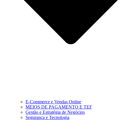
E-Commerce e Vendas Online
MEIOS DE PAGAMENTO E TEF
Gestão e Estratégia de Negócios
Segurança e Tecnologia