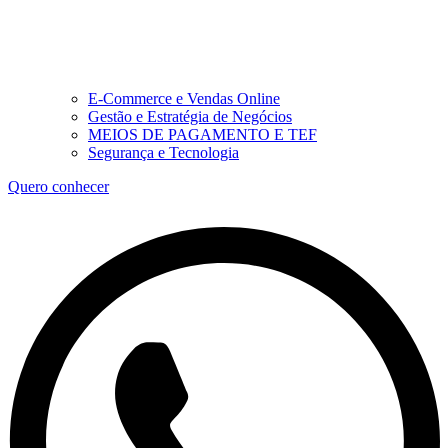
E-Commerce e Vendas Online
Gestão e Estratégia de Negócios
MEIOS DE PAGAMENTO E TEF
Segurança e Tecnologia
Quero conhecer