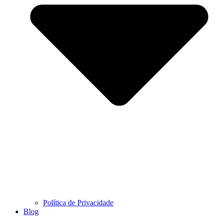
Política de Privacidade
Blog