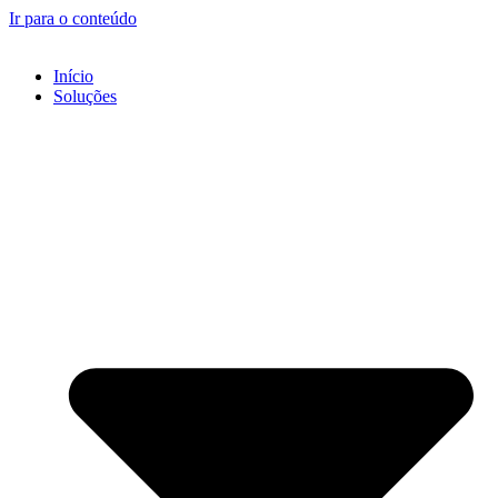
Ir para o conteúdo
Início
Soluções