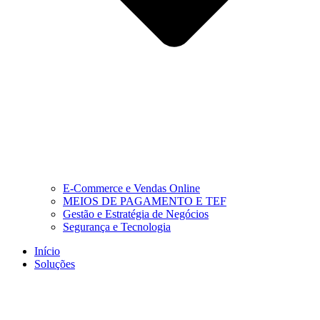
E-Commerce e Vendas Online
MEIOS DE PAGAMENTO E TEF
Gestão e Estratégia de Negócios
Segurança e Tecnologia
Início
Soluções