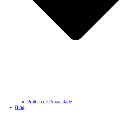
Política de Privacidade
Blog