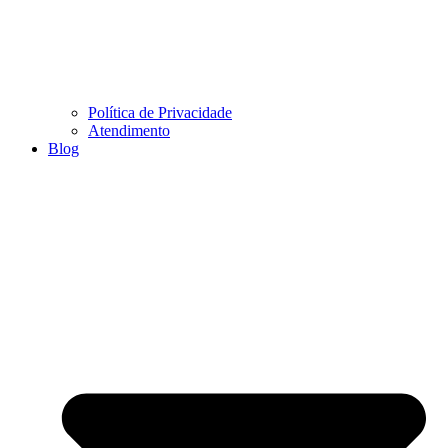
Política de Privacidade
Atendimento
Blog