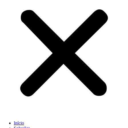
Início