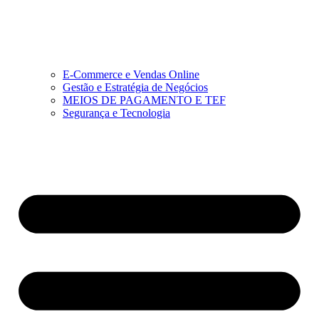
E-Commerce e Vendas Online
Gestão e Estratégia de Negócios
MEIOS DE PAGAMENTO E TEF
Segurança e Tecnologia