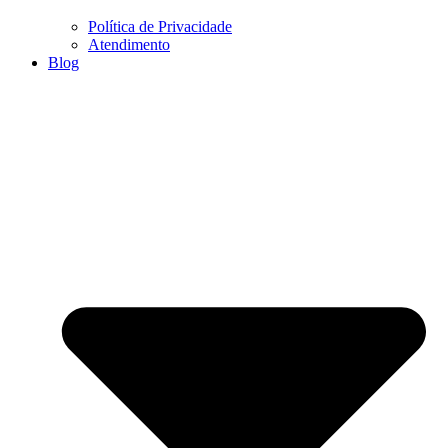
Política de Privacidade
Atendimento
Blog