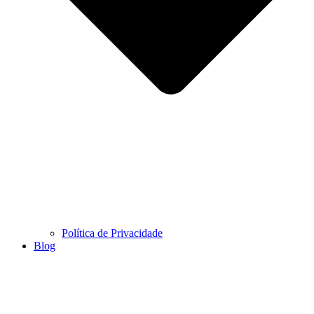
Política de Privacidade
Blog