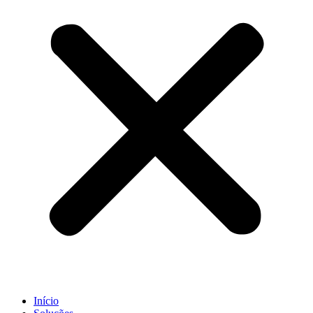
Início