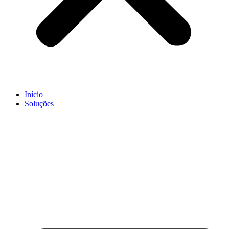
Início
Soluções