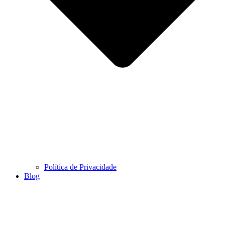
Política de Privacidade
Blog