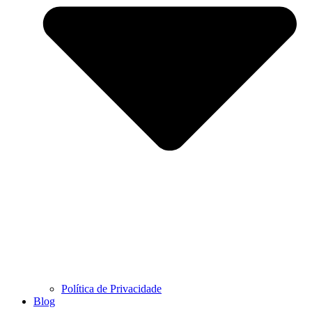
Política de Privacidade
Blog