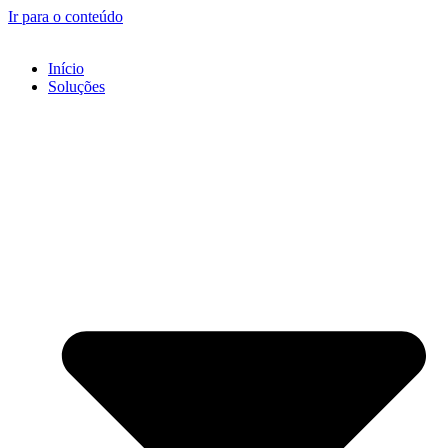
Ir para o conteúdo
Início
Soluções