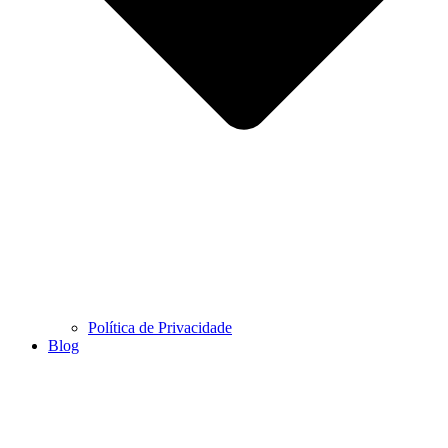
Política de Privacidade
Blog