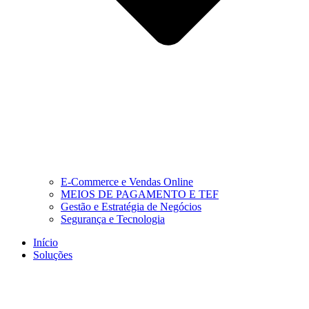
E-Commerce e Vendas Online
MEIOS DE PAGAMENTO E TEF
Gestão e Estratégia de Negócios
Segurança e Tecnologia
Início
Soluções