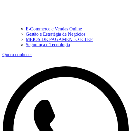
E-Commerce e Vendas Online
Gestão e Estratégia de Negócios
MEIOS DE PAGAMENTO E TEF
Segurança e Tecnologia
Quero conhecer