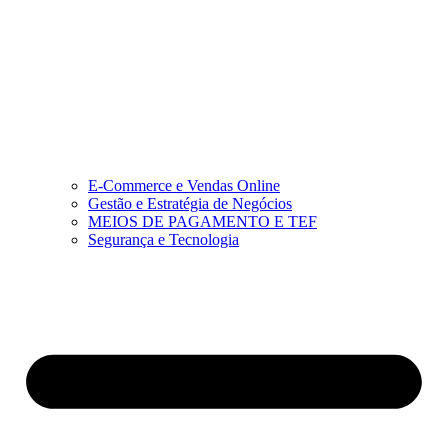
E-Commerce e Vendas Online
Gestão e Estratégia de Negócios
MEIOS DE PAGAMENTO E TEF
Segurança e Tecnologia