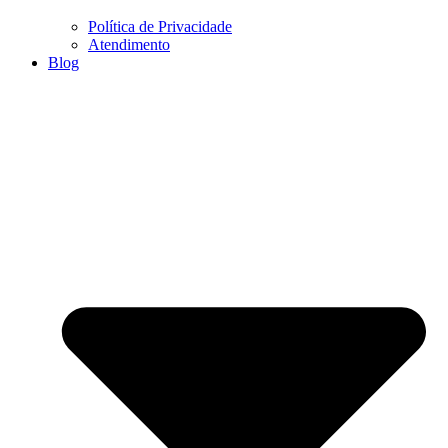
Política de Privacidade
Atendimento
Blog