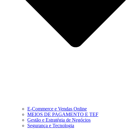
E-Commerce e Vendas Online
MEIOS DE PAGAMENTO E TEF
Gestão e Estratégia de Negócios
Segurança e Tecnologia