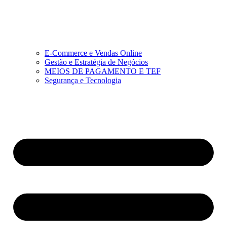
E-Commerce e Vendas Online
Gestão e Estratégia de Negócios
MEIOS DE PAGAMENTO E TEF
Segurança e Tecnologia