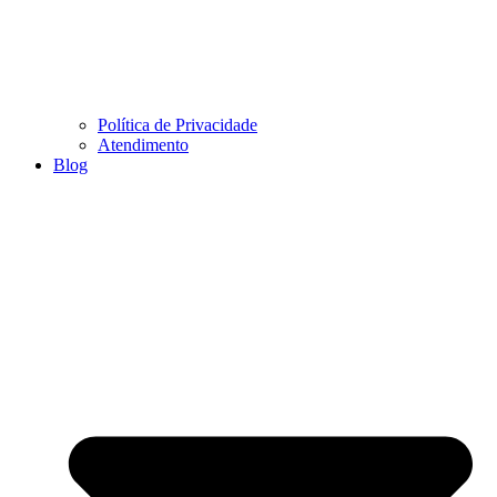
Política de Privacidade
Atendimento
Blog