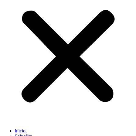
Início