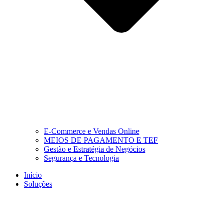
E-Commerce e Vendas Online
MEIOS DE PAGAMENTO E TEF
Gestão e Estratégia de Negócios
Segurança e Tecnologia
Início
Soluções