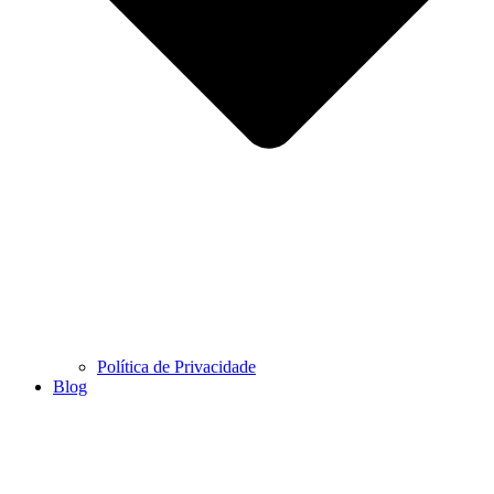
Política de Privacidade
Blog