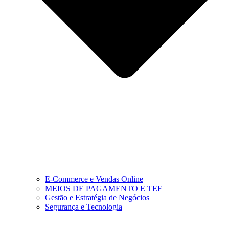
E-Commerce e Vendas Online
MEIOS DE PAGAMENTO E TEF
Gestão e Estratégia de Negócios
Segurança e Tecnologia