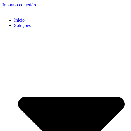
Ir para o conteúdo
Início
Soluções