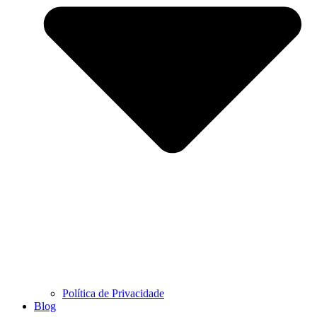
Política de Privacidade
Blog