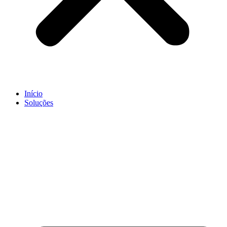
Início
Soluções