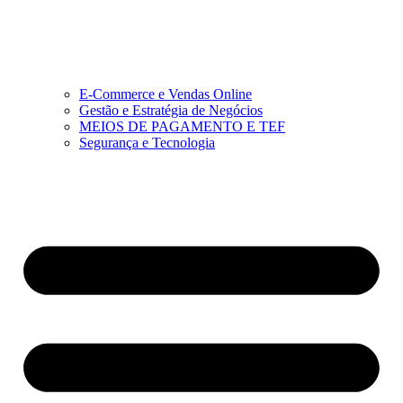
E-Commerce e Vendas Online
Gestão e Estratégia de Negócios
MEIOS DE PAGAMENTO E TEF
Segurança e Tecnologia