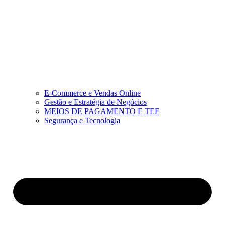
E-Commerce e Vendas Online
Gestão e Estratégia de Negócios
MEIOS DE PAGAMENTO E TEF
Segurança e Tecnologia