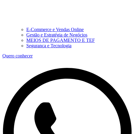
E-Commerce e Vendas Online
Gestão e Estratégia de Negócios
MEIOS DE PAGAMENTO E TEF
Segurança e Tecnologia
Quero conhecer