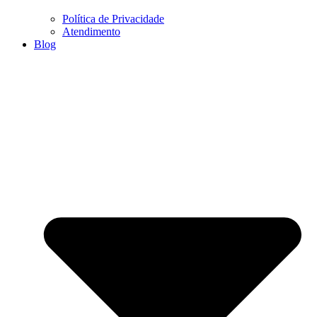
Política de Privacidade
Atendimento
Blog