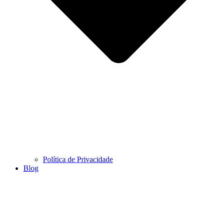
Política de Privacidade
Blog