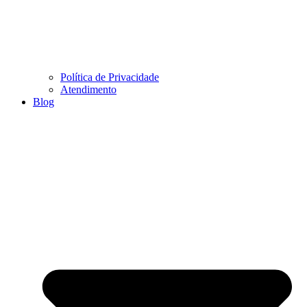
Política de Privacidade
Atendimento
Blog