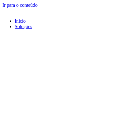
Ir para o conteúdo
Início
Soluções