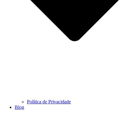
Política de Privacidade
Blog