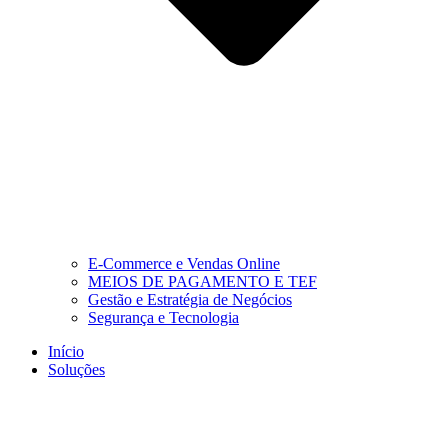
E-Commerce e Vendas Online
MEIOS DE PAGAMENTO E TEF
Gestão e Estratégia de Negócios
Segurança e Tecnologia
Início
Soluções