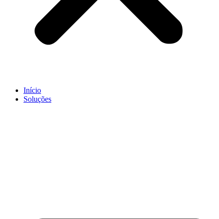
Início
Soluções