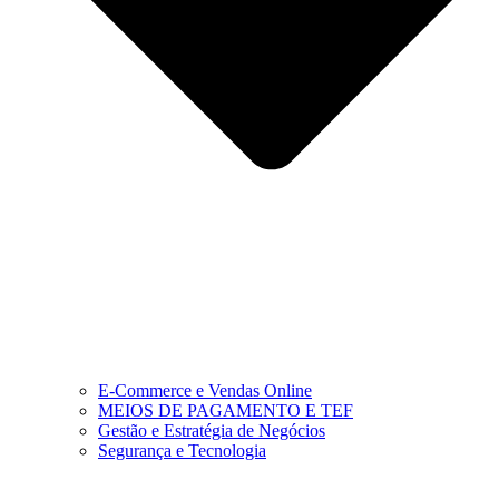
E-Commerce e Vendas Online
MEIOS DE PAGAMENTO E TEF
Gestão e Estratégia de Negócios
Segurança e Tecnologia