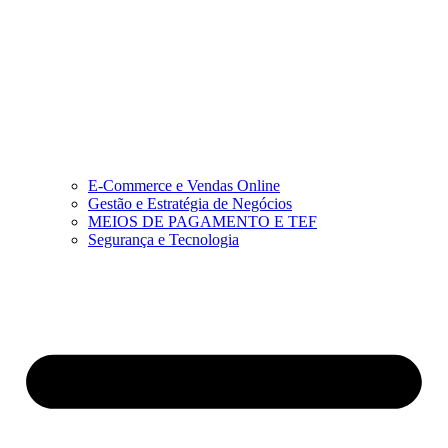
E-Commerce e Vendas Online
Gestão e Estratégia de Negócios
MEIOS DE PAGAMENTO E TEF
Segurança e Tecnologia