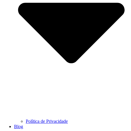
Política de Privacidade
Blog