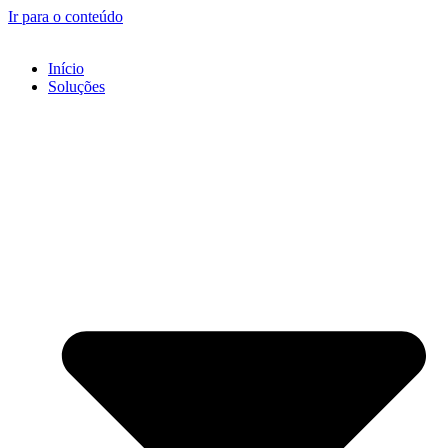
Ir para o conteúdo
Início
Soluções