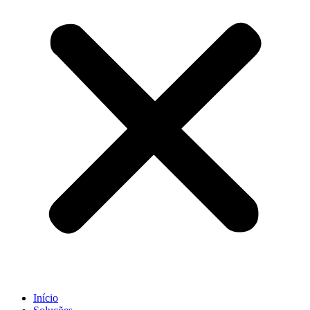
Início