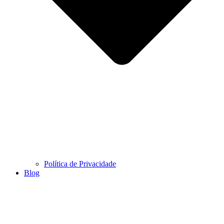
Política de Privacidade
Blog