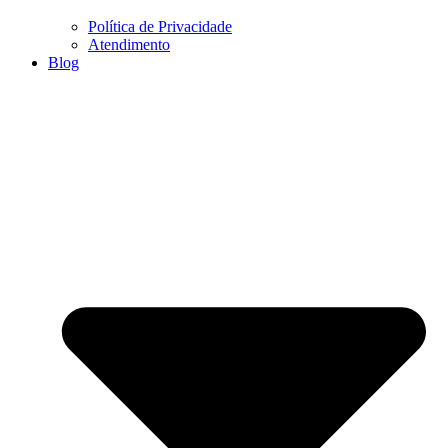
Política de Privacidade
Atendimento
Blog