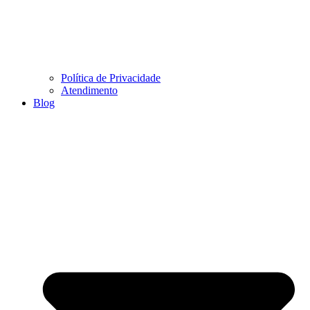
Política de Privacidade
Atendimento
Blog