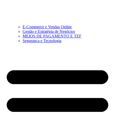
E-Commerce e Vendas Online
Gestão e Estratégia de Negócios
MEIOS DE PAGAMENTO E TEF
Segurança e Tecnologia