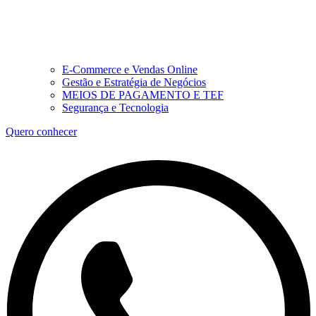
E-Commerce e Vendas Online
Gestão e Estratégia de Negócios
MEIOS DE PAGAMENTO E TEF
Segurança e Tecnologia
Quero conhecer