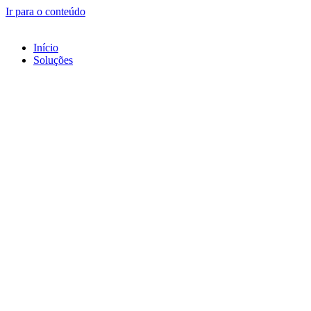
Ir para o conteúdo
Início
Soluções