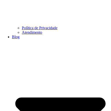
Política de Privacidade
Atendimento
Blog