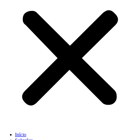
Início