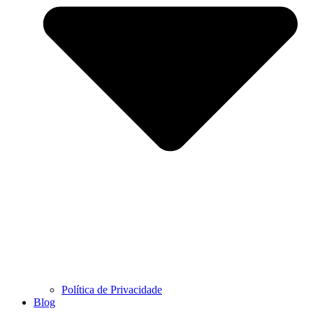
Política de Privacidade
Blog