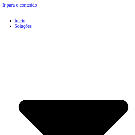
Ir para o conteúdo
Início
Soluções