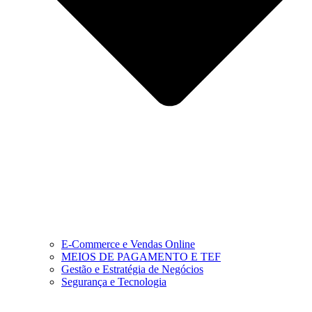
E-Commerce e Vendas Online
MEIOS DE PAGAMENTO E TEF
Gestão e Estratégia de Negócios
Segurança e Tecnologia