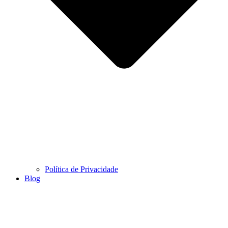
Política de Privacidade
Blog