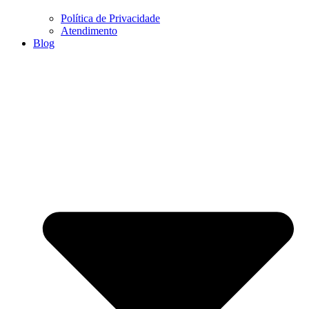
Política de Privacidade
Atendimento
Blog