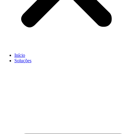
Início
Soluções