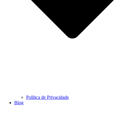
Política de Privacidade
Blog