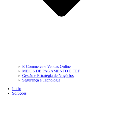
E-Commerce e Vendas Online
MEIOS DE PAGAMENTO E TEF
Gestão e Estratégia de Negócios
Segurança e Tecnologia
Início
Soluções