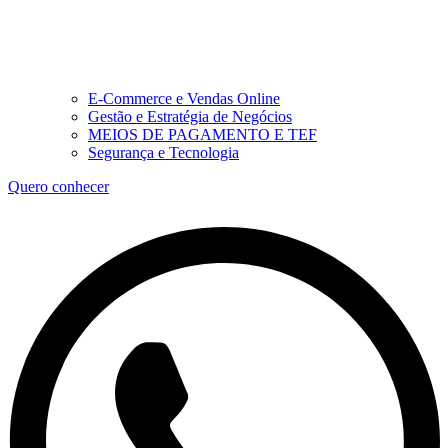
E-Commerce e Vendas Online
Gestão e Estratégia de Negócios
MEIOS DE PAGAMENTO E TEF
Segurança e Tecnologia
Quero conhecer