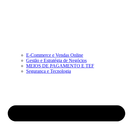
E-Commerce e Vendas Online
Gestão e Estratégia de Negócios
MEIOS DE PAGAMENTO E TEF
Segurança e Tecnologia