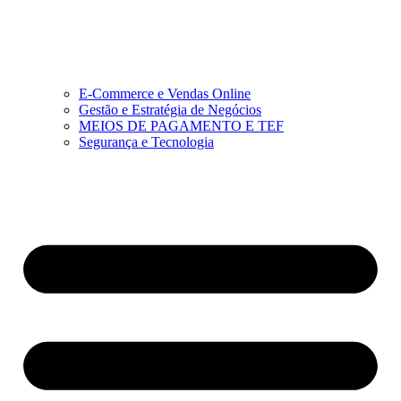
E-Commerce e Vendas Online
Gestão e Estratégia de Negócios
MEIOS DE PAGAMENTO E TEF
Segurança e Tecnologia