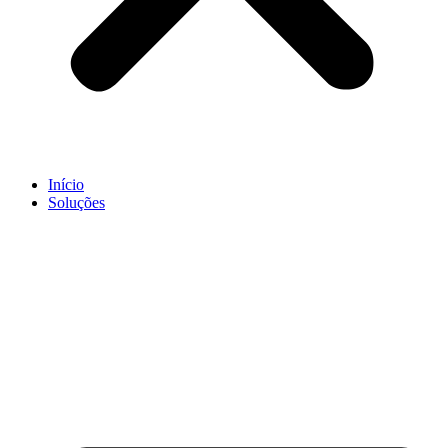
Início
Soluções