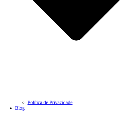
Política de Privacidade
Blog