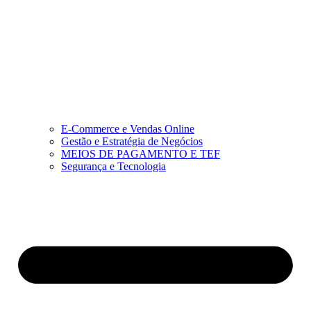
E-Commerce e Vendas Online
Gestão e Estratégia de Negócios
MEIOS DE PAGAMENTO E TEF
Segurança e Tecnologia