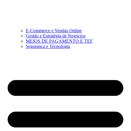
E-Commerce e Vendas Online
Gestão e Estratégia de Negócios
MEIOS DE PAGAMENTO E TEF
Segurança e Tecnologia