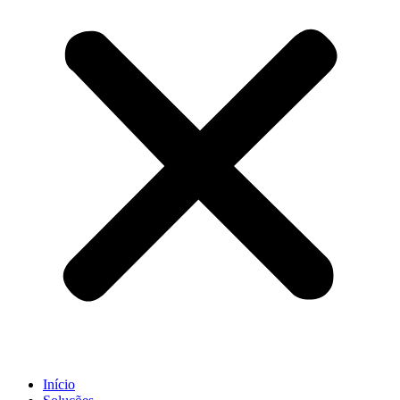
Início