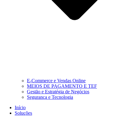
E-Commerce e Vendas Online
MEIOS DE PAGAMENTO E TEF
Gestão e Estratégia de Negócios
Segurança e Tecnologia
Início
Soluções