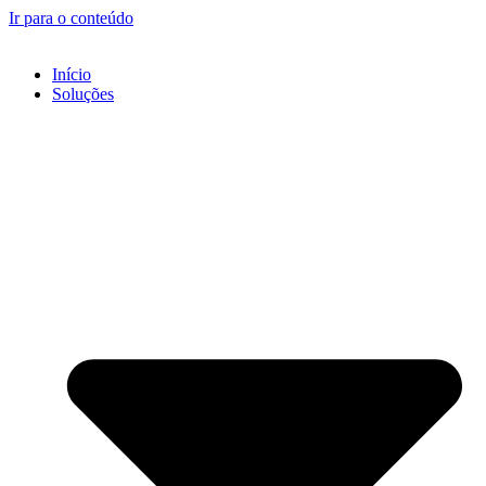
Ir para o conteúdo
Início
Soluções