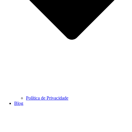
Política de Privacidade
Blog