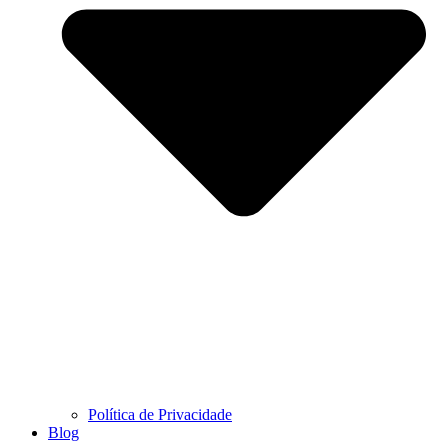
Política de Privacidade
Blog