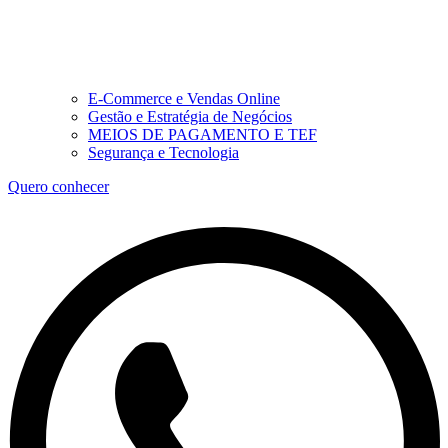
E-Commerce e Vendas Online
Gestão e Estratégia de Negócios
MEIOS DE PAGAMENTO E TEF
Segurança e Tecnologia
Quero conhecer