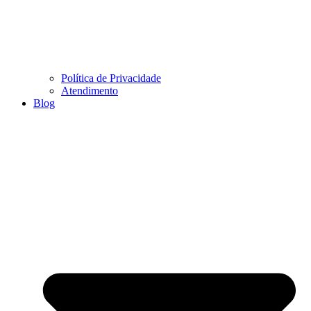
Política de Privacidade
Atendimento
Blog