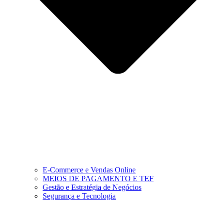
E-Commerce e Vendas Online
MEIOS DE PAGAMENTO E TEF
Gestão e Estratégia de Negócios
Segurança e Tecnologia