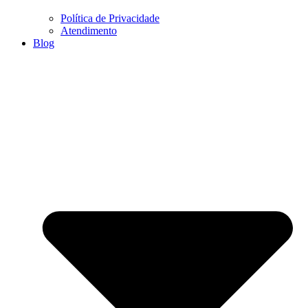
Política de Privacidade
Atendimento
Blog