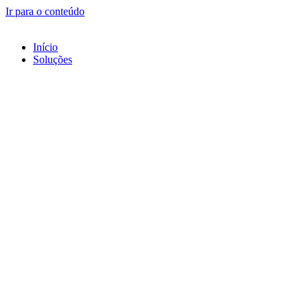
Ir para o conteúdo
Início
Soluções