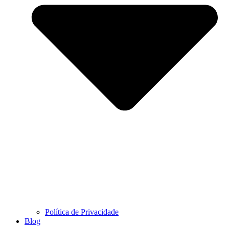
Política de Privacidade
Blog