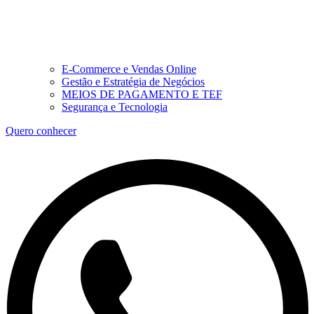
E-Commerce e Vendas Online
Gestão e Estratégia de Negócios
MEIOS DE PAGAMENTO E TEF
Segurança e Tecnologia
Quero conhecer