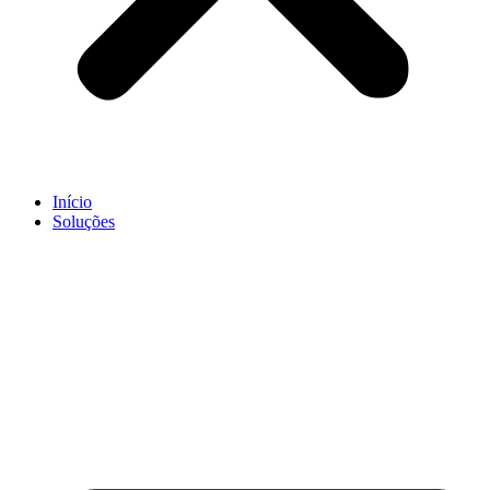
Início
Soluções