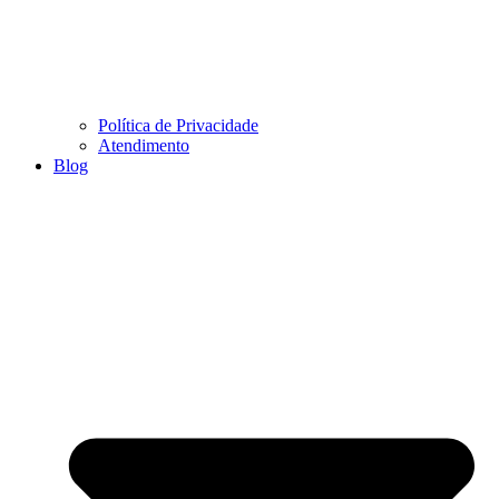
Política de Privacidade
Atendimento
Blog