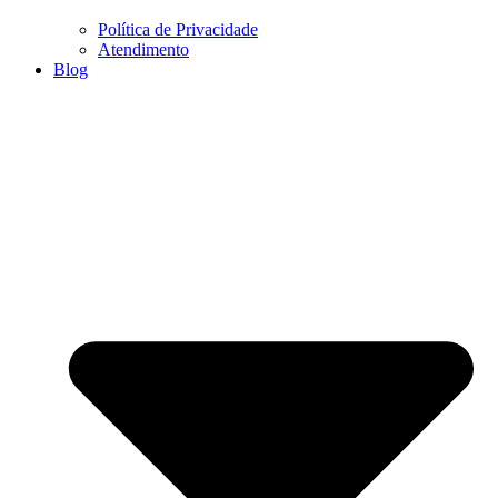
Política de Privacidade
Atendimento
Blog