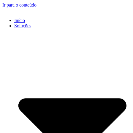
Ir para o conteúdo
Início
Soluções