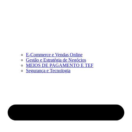
E-Commerce e Vendas Online
Gestão e Estratégia de Negócios
MEIOS DE PAGAMENTO E TEF
Segurança e Tecnologia