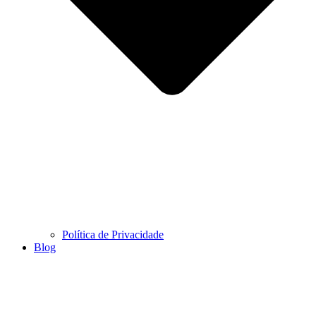
Política de Privacidade
Blog