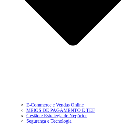
E-Commerce e Vendas Online
MEIOS DE PAGAMENTO E TEF
Gestão e Estratégia de Negócios
Segurança e Tecnologia