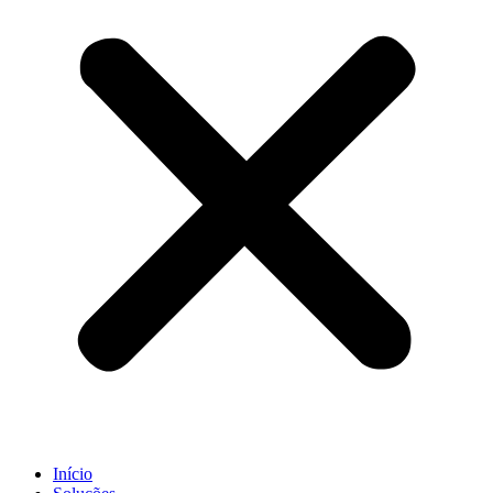
Início