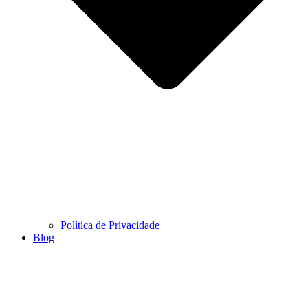
Política de Privacidade
Blog