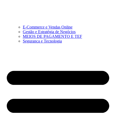
E-Commerce e Vendas Online
Gestão e Estratégia de Negócios
MEIOS DE PAGAMENTO E TEF
Segurança e Tecnologia