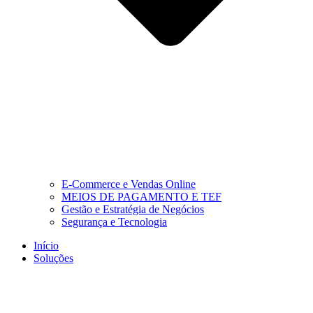
E-Commerce e Vendas Online
MEIOS DE PAGAMENTO E TEF
Gestão e Estratégia de Negócios
Segurança e Tecnologia
Início
Soluções